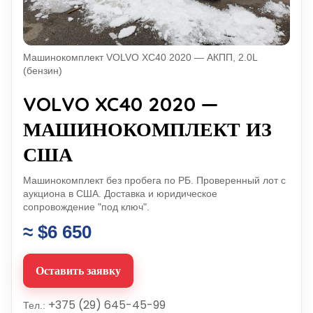
Машинокомплект VOLVO XC40 2020 — АКПП, 2.0L
(бензин)
VOLVO XC40 2020 —
МАШИНОКОМПЛЕКТ ИЗ
США
Машинокомплект без пробега по РБ. Проверенный лот с
аукциона в США. Доставка и юридическое
сопровождение "под ключ".
≈ $6 650
Оставить заявку
+375 (29) 645-45-99
Тел.: