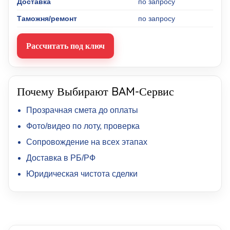
Доставка
по запросу
Таможня/ремонт
по запросу
Рассчитать под ключ
Почему Выбирают BAM-Сервис
Прозрачная смета до оплаты
Фото/видео по лоту, проверка
Сопровождение на всех этапах
Доставка в РБ/РФ
Юридическая чистота сделки