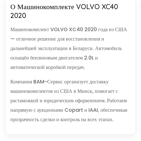
О Машинокомплекте VOLVO XC40
2020
Машинокомплект VOLVO XC40 2020 года из США
— отличное решение для восстановления и
дальнейшей эксплуатации в Беларуси. Автомобиль
оснащён бензиновым двигателем 2.0L и
автоматической коробкой передач.
Компания BAM-Сервис организует доставку
машинокомплектов из США в Минск, помогает с
растаможкой и юридическим оформлением. Работаем
напрямую с аукционами Copart и IAAI, обеспечивая
прозрачность сделки и контроль на всех этапах.