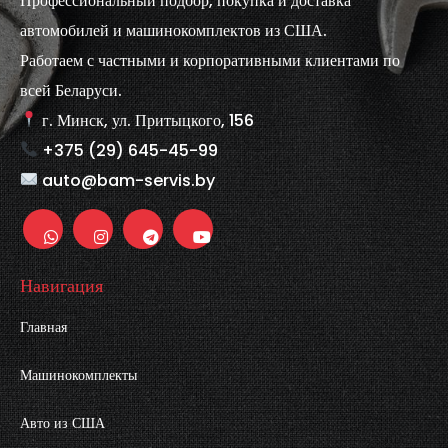
Профессиональный подбор, покупка и доставка
автомобилей и машинокомплектов из США.
Работаем с частными и корпоративными клиентами по
всей Беларуси.
г. Минск, ул. Притыцкого, 156
+375 (29) 645-45-99
auto@bam-servis.by
Навигация
Главная
Машинокомплекты
Авто из США