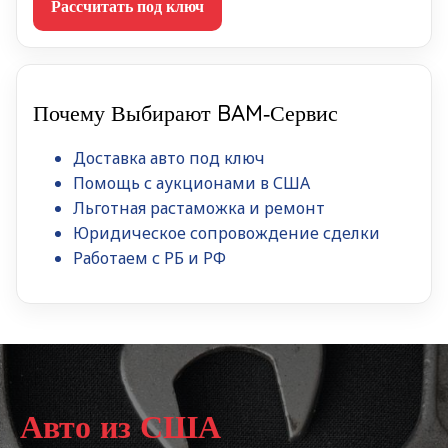
Рассчитать под ключ
Почему Выбирают BAM‑Сервис
Доставка авто под ключ
Помощь с аукционами в США
Льготная растаможка и ремонт
Юридическое сопровождение сделки
Работаем с РБ и РФ
Авто из США