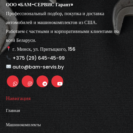
ООО «БАМ-СЕРВИС Гарант»
Профессиональный подбор, покупка и доставка
автомобилей и машинокомплектов из США.
Работаем с частными и корпоративными клиентами по
всей Беларуси.
г. Минск, ул. Притыцкого, 156
+375 (29) 645-45-99
auto@bam-servis.by
Навигация
Главная
Машинокомплекты